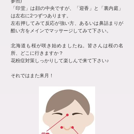
参照)
「印堂」は顔の中央ですが、「迎香」と「裏内庭」
は左右に2つずつあります。
左右押してみて反応が強い方、あるいは鼻詰まりが
酷い方をメインでマッサージしてみて下さい。
北海道も桜が咲き始めましたね。皆さんは桜の名
所、どこに行きますか？
花粉症対策しっかりして楽しんで来て下さい♪
それではまた来月！