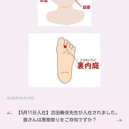
2026年04月14日
【5月11日入社】吉田義信先生が入社されました。
皆さんは悪態祭りをご存知ですか？