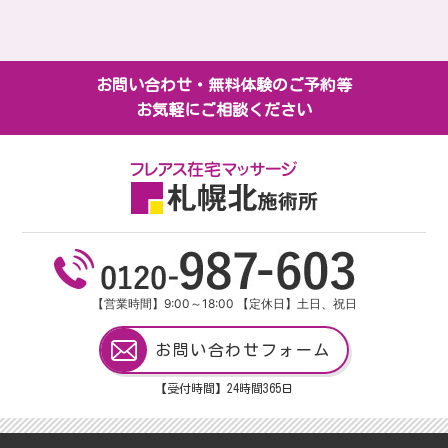
お問い合わせ・無料体験のご予約等
お気軽にご相談ください
【営業時間】9:00～18:00 【定休日】土日、祝日
お問い合わせフォーム
【受付時間】24
時間
365
日